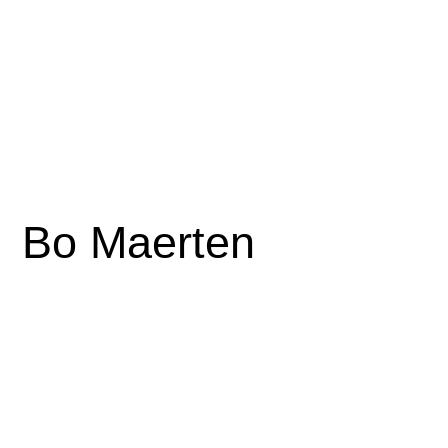
Bo Maerten