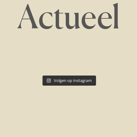
Actueel
Volgen op Instagram